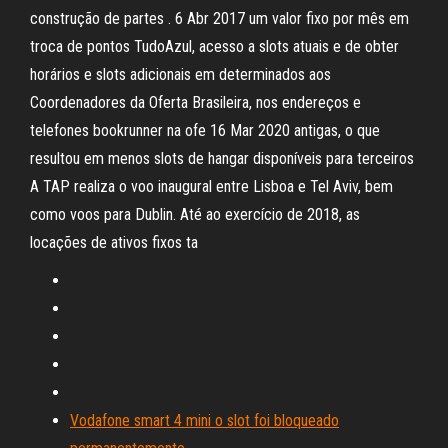
construção de partes . 6 Abr 2017 um valor fixo por mês em
troca de pontos TudoAzul, acesso a slots atuais e de obter
horários e slots adicionais em determinados aos
Coordenadores da Oferta Brasileira, nos endereços e
telefones bookrunner na ofe 16 Mar 2020 antigas, o que
resultou em menos slots de hangar disponíveis para terceiros
A TAP realiza o voo inaugural entre Lisboa e Tel Aviv, bem
como voos para Dublin. Até ao exercício de 2018, as
locações de ativos fixos ta
Vodafone smart 4 mini o slot foi bloqueado