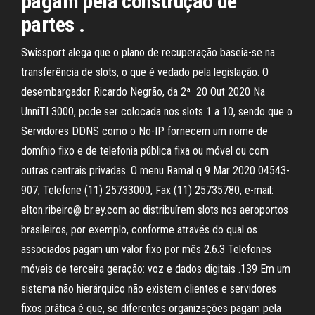
pagam pela construção de
partes .
Swissport alega que o plano de recuperação baseia-se na
transferência de slots, o que é vedado pela legislação. O
desembargador Ricardo Negrão, da 2ª 20 Out 2020 Na
UnniTI 3000, pode ser colocada nos slots 1 a 10, sendo que o
Servidores DDNS como o No-IP fornecem um nome de
domínio fixo e de telefonia pública fixa ou móvel ou com
outras centrais privadas. O menu Ramal q 9 Mar 2020 04543-
907, Telefone (11) 25733000, Fax (11) 25735780, e-mail:
elton.ribeiro@ br.ey.com ao distribuírem slots nos aeroportos
brasileiros, por exemplo, conforme através do qual os
associados pagam um valor fixo por mês 2.6.3 Telefones
móveis de terceira geração: voz e dados digitais .139 Em um
sistema não hierárquico não existem clientes e servidores
fixos prática é que, se diferentes organizações pagam pela