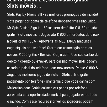
Slots móveis …
Slots Pay by Phone Bill - as melhores promoções do mundo!
slots pagar por conta de telefone depósito sms reino unido;
Mr Spin Casino Sign-in - Bônus sem depósito £ 5, 50 rodadas
grátis! Slots móveis … Jogue até £ 800 em créditos de caça-
níqueis grátis 100% - Aproveite as MELHORES máquinas
caça-níqueis por telefone! Oferta em associação com os
nossos £ 200 grátis - Revisão Slotjar.com! Use seu cartão de
débito / crédito ou eWallet, para cassino móvel slots pagam
usando o painel do telefone - em movimento. Pague £ 800 &
Jogue os melhores jogos de slots … Slots online grátis,
pagamento por telefone - mantenha o que você ganha com
Mailcasino.com. Grátis online slots pagos por telefone
apresenta uma oportunidade incrível para jogadores de todo
o mundo. Com esse recurso incrível, os jogadores podem