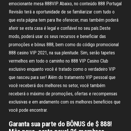
emocionante mesa 888VIP. Abaixo, no conteúdo 888 Portugal
Revisão terá a oportunidade de se familiarizar com tudo o
que esta página tem para lhe oferecer, mas também poderá
aferir se esta casa é legal e confiável no seu país.Deste
modo, poderá usar os seus recursos e beneficiar das
promoções e bônus 888, bem como do código promocional
888 casino VIP 2021, na sua plenitude. Sim, serão tapetes
vermelhos em todo o caminho no 888 VIP Casino Club
exclusivo enquanto você é tratado como o verdadeiro VIP
que nasceu para ser! Além do tratamento VIP pessoal que
você receberá dos melhores no setor, você também
receberá o máximo de promoções, ofertas e recompensas
exclusivas e em andamento com os melhores benefícios que
você pode encontrar.
Garanta sua parte do BÔNUS de $ 888!