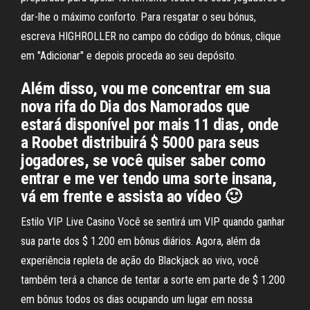
dar-lhe o máximo conforto. Para resgatar o seu bónus,
escreva HIGHROLLER no campo do código do bónus, clique
em "Adicionar" e depois proceda ao seu depósito.
Além disso, vou me concentrar em sua
nova rifa do Dia dos Namorados que
estará disponível por mais 11 dias, onde
a Roobet distribuirá $ 5000 para seus
jogadores, se você quiser saber como
entrar e me ver tendo uma sorte insana,
vá em frente e assista ao vídeo 🙂
Estilo VIP Live Casino Você se sentirá um VIP quando ganhar
sua parte dos $ 1.200 em bônus diários. Agora, além da
experiência repleta de ação do Blackjack ao vivo, você
também terá a chance de tentar a sorte em parte de $ 1.200
em bônus todos os dias ocupando um lugar em nossa