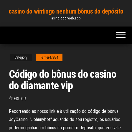
Skip
casino do wintingo nenhum bônus do depósito
to
asinoidbo.web.app
the
content
Category
Farner47834
Código do bônus do casino
do diamante vip
By
EDITOR
Recorrendo ao nosso link e à utilização do código de bônus
JoyCasino: "Johnnybet" aquando do seu registro, os usuários
poderão ganhar um bônus no primeiro depósito, que equivale